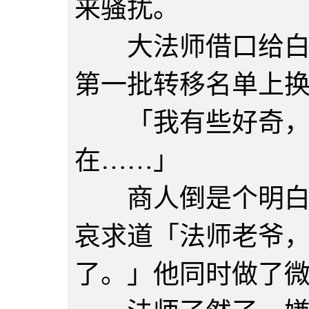
来骚扰。
大法师借口给白胖
第一批转移名单上
「我有些好奇，
在……」
商人倒是个明白人
哀求道「法师老爷
了。」他同时做了