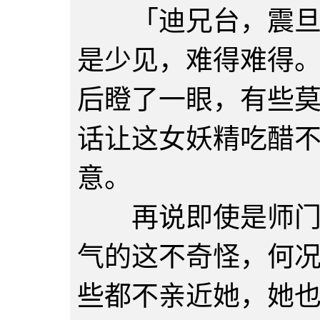
「迪兄台，震旦话
是少见，难得难得
后瞪了一眼，有些
话让这女妖精吃醋
意。
再说即使是师门豢
气的这不奇怪，何
些都不亲近她，她