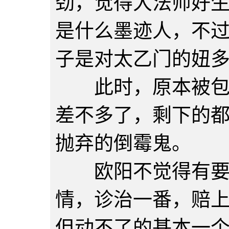
劲，觉得大法师好
是什么墨迹人，不
子是对太乙门的妞
此时，原本被包围
差不多了，剩下的
抛弃的倒霉鬼。
欧阳不觉得有要管
情，诊治一番，赔
但动不了的基本一