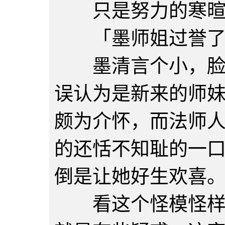
只是努力的寒暄着
「墨师姐过誉了，
墨清言个小，脸短
误认为是新来的师
颇为介怀，而法师
的还恬不知耻的一
倒是让她好生欢喜
看这个怪模怪样的