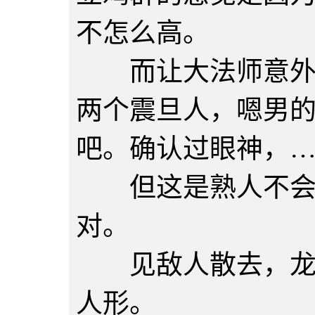
不怎么高。
而让大法师意外的
两个震旦人，嗯男
吧。确认过眼神，
但这是熟人不会错
对。
见敌人散去，龙后
人形。