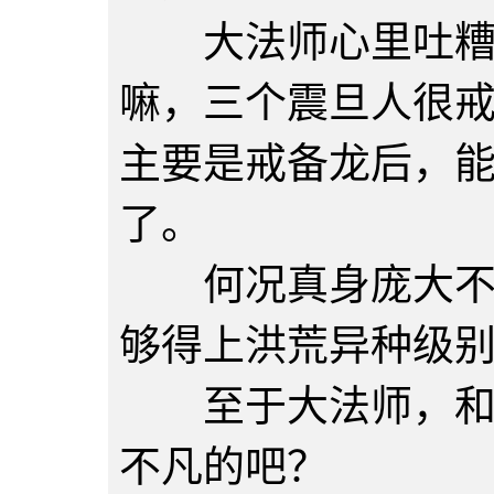
大法师心里吐糟，
嘛，三个震旦人很
主要是戒备龙后，
了。
何况真身庞大不说
够得上洪荒异种级
至于大法师，和这
不凡的吧？