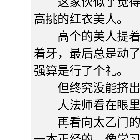
这家伙似乎觉得很
高挑的红衣美人。
高个的美人提着长
着牙，最后总是动
强算是行了个礼。
但终究没能挤出
大法师看在眼里
再看向太乙门的小
一本正经的，像学