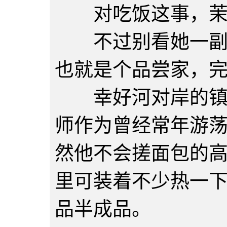
对吃饭这事，茉莉
不过别看她一副人
也就是个品尝家，
幸好河对岸的镇子
师作为曾经常年游
然他不会搓面包的
里可装着不少热一
品半成品。