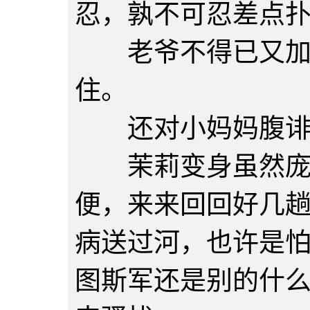
忍，孰不可忍差点
老爷不得已又加了
住。
还对小妈妈腹诽不
茉莉变身虽然庞大
便，来来回回好几
病送过河，也许是
图斯军还是别的什