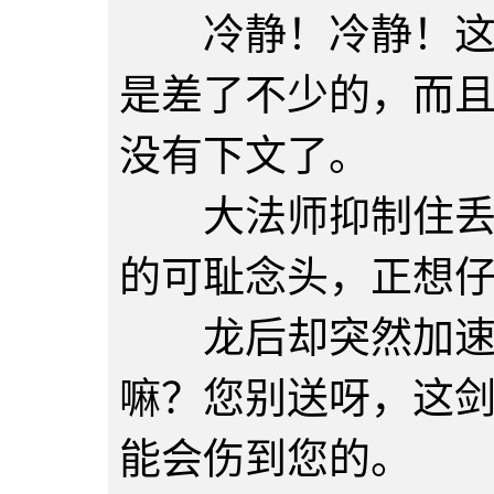
冷静！冷静！这一
是差了不少的，而
没有下文了。
大法师抑制住丢下
的可耻念头，正想
龙后却突然加速向
嘛？您别送呀，这
能会伤到您的。