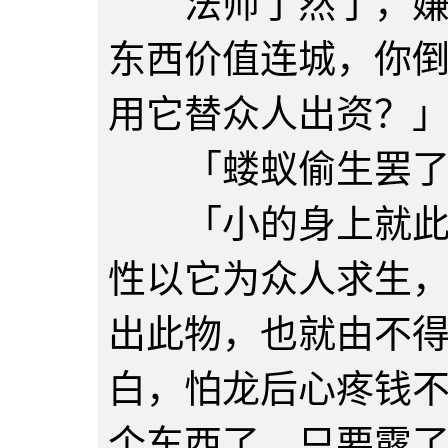
法师了然了，嫌弃
东西价值连城，你
用它替众人出资？
「蝼蚁偷生罢了
「小的身上就此一
性以它为众人求生
出此物，也就由不
白，怕龙后心疼钱
个东西了，只要露