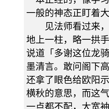
一般的神态正盯着
见法师看过来，威
地上一柱，略一拱
说道「多谢这位龙
墨清言。敢问阁下
还拿了眼色给欧阳
横秋的意思，而这
一点都不配，大宽