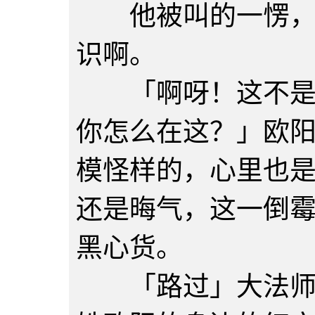
他被叫的一愣，这
识啊。
「啊呀！这不是迪
你怎么在这？」欧
模怪样的，心里也
还是晦气，这一倒
黑心货。
「路过」大法师简