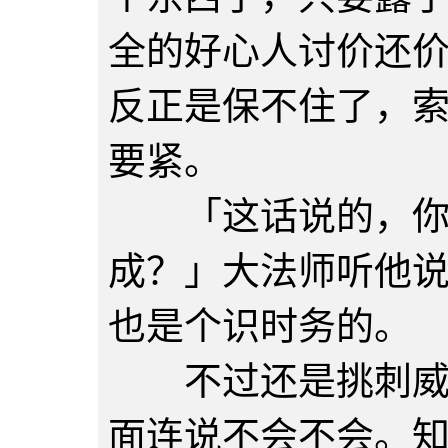
全的好心人讨价还
反正是保不住了，
要紧。
「这话说的，你
成？」大法师听他
也是个识时务的。
不过还是挑刺威吓
面连说不会不会。