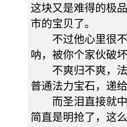
这块又是难得的极
市的宝贝了。
不过他心里很不爽
呐，被你个家伙破
不爽归不爽，法师
普通法力宝石，递
而圣泪直接就中间
简直是明抢了，这