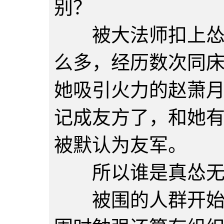
别？
被大法师扣上怂的
么多，经历数次同
她吸引火力的赵萧
记成友方了，和她
被默认为友军。
所以谁是真怂无
被围的人群开始骚