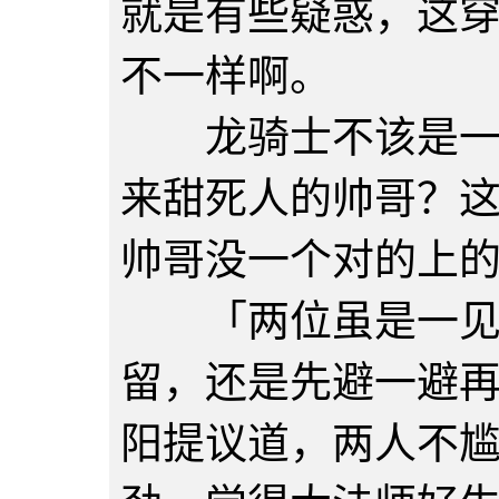
就是有些疑惑，这
不一样啊。
龙骑士不该是一身
来甜死人的帅哥？
帅哥没一个对的上
「两位虽是一见如
留，还是先避一避
阳提议道，两人不