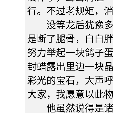
行。不过老规矩，
没等龙后犹豫多久
是断了腿骨，白白
努力举起一块鸽子
封蜡露出里边一块
彩光的宝石，大声
大家，我愿意以此
他虽然说得是诸位