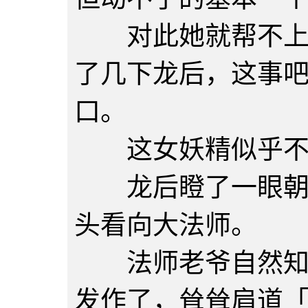
对此她就帮不上什
了几下龙后，这事
口。
这女妖精似乎不
龙后瞪了一眼朝她
头看向大法师。
法师老爷自然知道
发作了，耸耸肩道