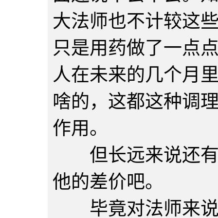
大法师也不计较这
只是用药做了一点
人在未来的几个月
啥的，这都这种调
作用。
但长远来说还有延
他的差价吧。
毕竟对法师来说，